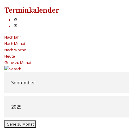
Terminkalender
Nach Jahr
Nach Monat
Nach Woche
Heute
Gehe zu Monat
Gehe zu Monat