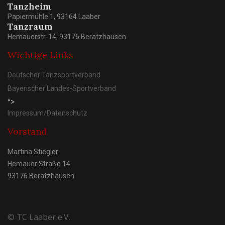
Tanzheim
Papiermühle 1, 93164 Laaber
Tanzraum
Hemauerstr. 14, 93176 Beratzhausen
Wichtige Links
Deutscher Tanzsportverband
Bayerischer Landes-Sportverband
">
Impressum/Datenschutz
Vorstand
Martina Stiegler
Hemauer Straße 14
93176 Beratzhausen
© TC Laaber e.V.