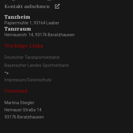
Kontakt aufnehmen
Tanzheim
Papiermühle 1, 93164 Laaber
Tanzraum
Hemauerstr. 14, 93176 Beratzhausen
Wichtige Links
Deutscher Tanzsportverband
Bayerischer Landes-Sportverband
">
Impressum/Datenschutz
Vorstand
Martina Stiegler
Hemauer Straße 14
93176 Beratzhausen