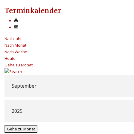
Terminkalender
Nach Jahr
Nach Monat
Nach Woche
Heute
Gehe zu Monat
Gehe zu Monat