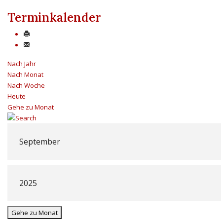
Terminkalender
Nach Jahr
Nach Monat
Nach Woche
Heute
Gehe zu Monat
Gehe zu Monat