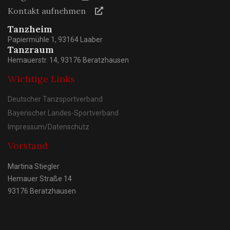
Kontakt aufnehmen
Tanzheim
Papiermühle 1, 93164 Laaber
Tanzraum
Hemauerstr. 14, 93176 Beratzhausen
Wichtige Links
Deutscher Tanzsportverband
Bayerischer Landes-Sportverband
Impressum/Datenschutz
Vorstand
Martina Stiegler
Hemauer Straße 14
93176 Beratzhausen