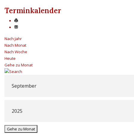
Terminkalender
Nach Jahr
Nach Monat
Nach Woche
Heute
Gehe zu Monat
Gehe zu Monat