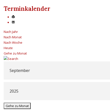
Terminkalender
Nach Jahr
Nach Monat
Nach Woche
Heute
Gehe zu Monat
Gehe zu Monat