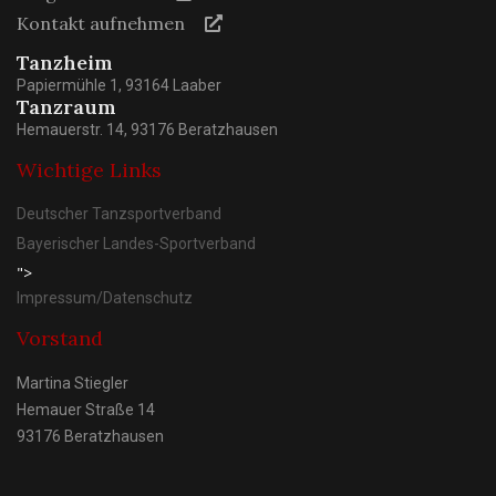
Kontakt aufnehmen
Tanzheim
Papiermühle 1, 93164 Laaber
Tanzraum
Hemauerstr. 14, 93176 Beratzhausen
Wichtige Links
Deutscher Tanzsportverband
Bayerischer Landes-Sportverband
">
Impressum/Datenschutz
Vorstand
Martina Stiegler
Hemauer Straße 14
93176 Beratzhausen