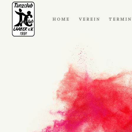
HOME
VEREIN
TERMIN