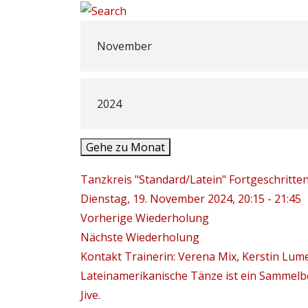
Gehe zu Monat
Tanzkreis "Standard/Latein" Fortgeschritte
Dienstag, 19. November 2024, 20:15 - 21:45
Vorherige Wiederholung
Nächste Wiederholung
Kontakt
Trainerin: Verena Mix, Kerstin Lum
Lateinamerikanische Tänze ist ein Sammelbe
Jive.