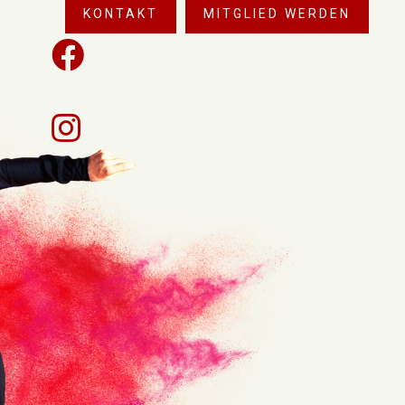
KONTAKT
MITGLIED WERDEN