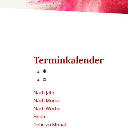
Terminkalender
Nach Jahr
Nach Monat
Nach Woche
Heute
Gehe zu Monat