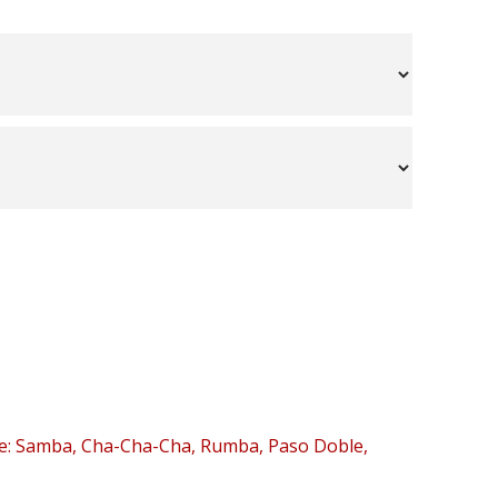
nze: Samba, Cha-Cha-Cha, Rumba, Paso Doble,