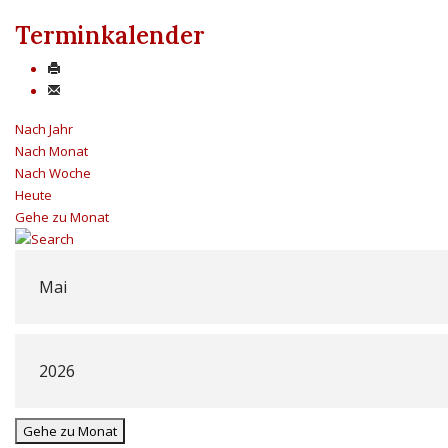
Terminkalender
Nach Jahr
Nach Monat
Nach Woche
Heute
Gehe zu Monat
Gehe zu Monat