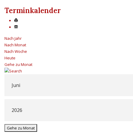
Terminkalender
Nach Jahr
Nach Monat
Nach Woche
Heute
Gehe zu Monat
Gehe zu Monat