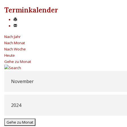
Terminkalender
Nach Jahr
Nach Monat
Nach Woche
Heute
Gehe zu Monat
Gehe zu Monat