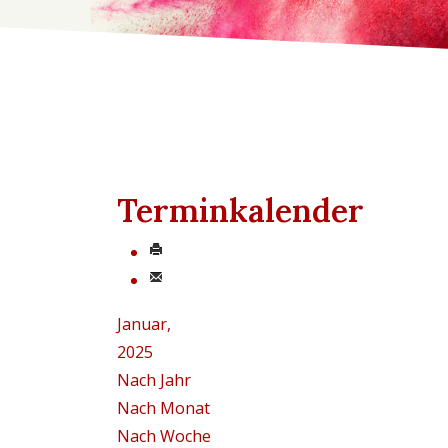
Terminkalender
Januar,
2025
Nach Jahr
Nach Monat
Nach Woche