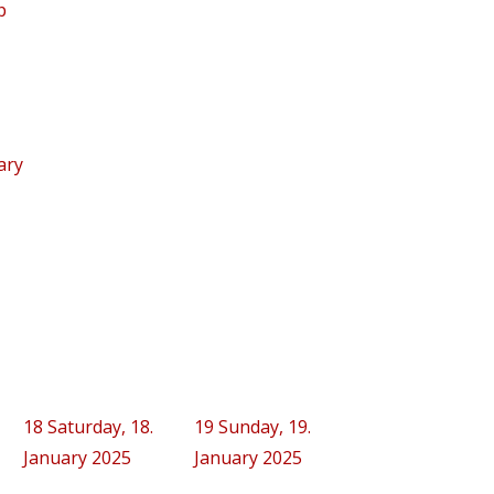
p
ary
18
Saturday, 18.
19
Sunday, 19.
January 2025
January 2025