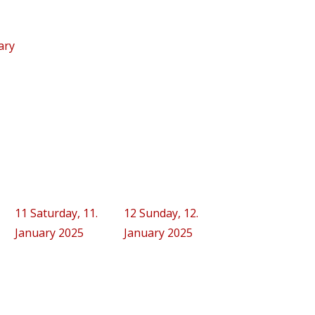
ary
11
Saturday, 11.
12
Sunday, 12.
January 2025
January 2025