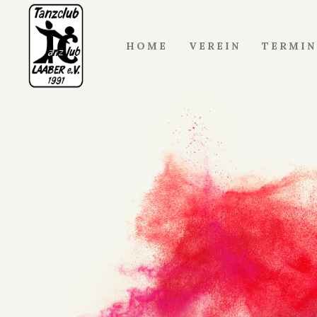
HOME
VEREIN
TERMIN