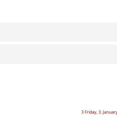
3
Friday, 3. Januar