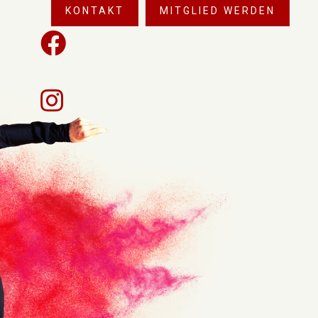
KONTAKT
MITGLIED WERDEN