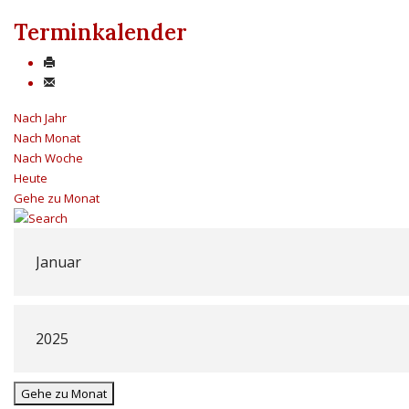
Terminkalender
Nach Jahr
Nach Monat
Nach Woche
Heute
Gehe zu Monat
Gehe zu Monat