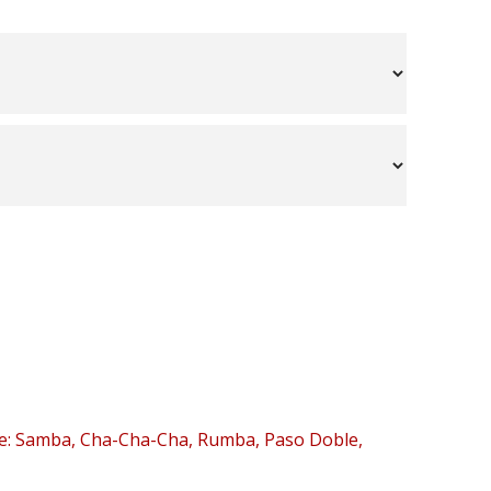
nze: Samba, Cha-Cha-Cha, Rumba, Paso Doble,