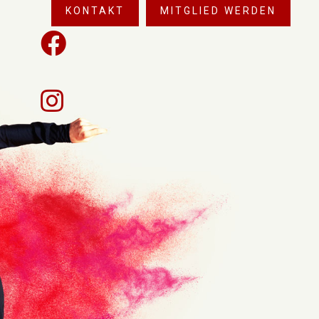
KONTAKT
MITGLIED WERDEN