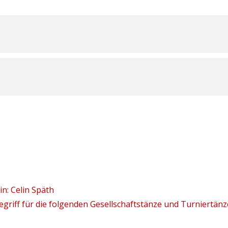
in: Celin Späth
griff für die folgenden Gesellschaftstänze und Turniertä