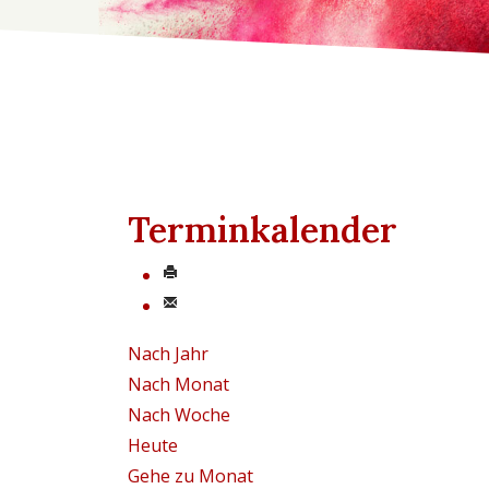
Terminkalender
Nach Jahr
Nach Monat
Nach Woche
Heute
Gehe zu Monat