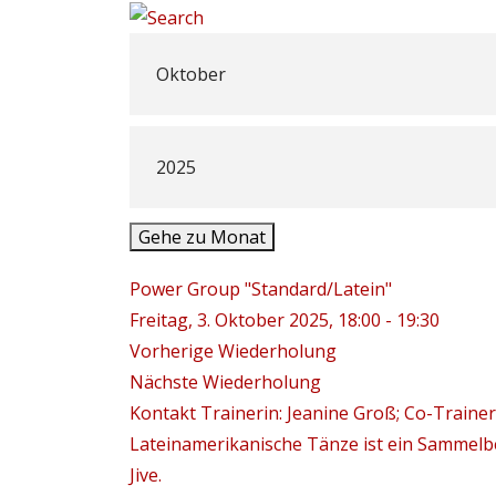
Gehe zu Monat
Power Group "Standard/Latein"
Freitag, 3. Oktober 2025, 18:00 - 19:30
Vorherige Wiederholung
Nächste Wiederholung
Kontakt
Trainerin: Jeanine Groß; Co-Trainer
Lateinamerikanische Tänze ist ein Sammelbe
Jive.