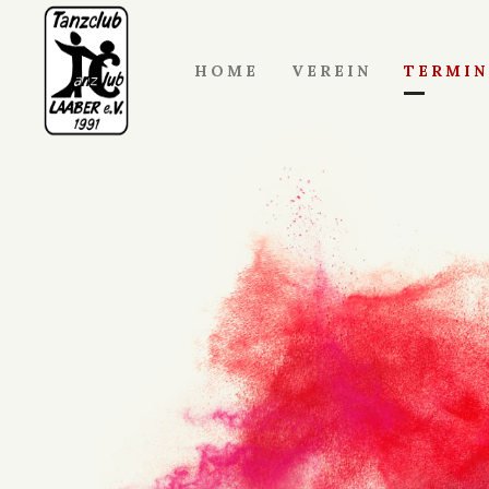
HOME
VEREIN
TERMIN