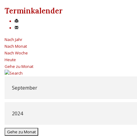
Terminkalender
Nach Jahr
Nach Monat
Nach Woche
Heute
Gehe zu Monat
Gehe zu Monat