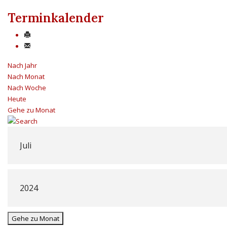
Terminkalender
Nach Jahr
Nach Monat
Nach Woche
Heute
Gehe zu Monat
Gehe zu Monat