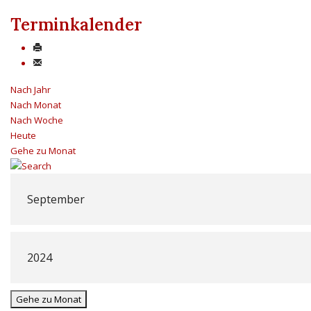
Terminkalender
Nach Jahr
Nach Monat
Nach Woche
Heute
Gehe zu Monat
Gehe zu Monat