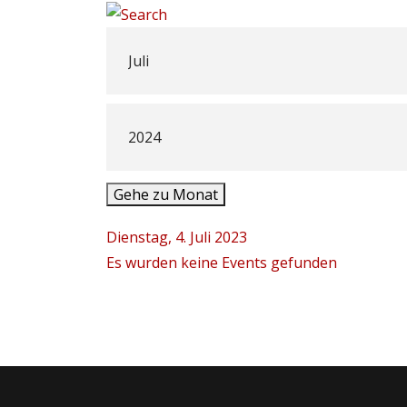
Gehe zu Monat
Dienstag, 4. Juli 2023
Es wurden keine Events gefunden