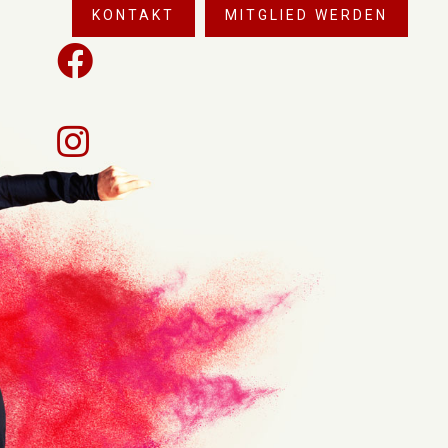
KONTAKT
MITGLIED WERDEN