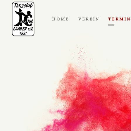
HOME
VEREIN
TERMIN