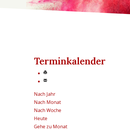
Terminkalender
Nach Jahr
Nach Monat
Nach Woche
Heute
Gehe zu Monat