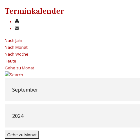
Terminkalender
Nach Jahr
Nach Monat
Nach Woche
Heute
Gehe zu Monat
Gehe zu Monat