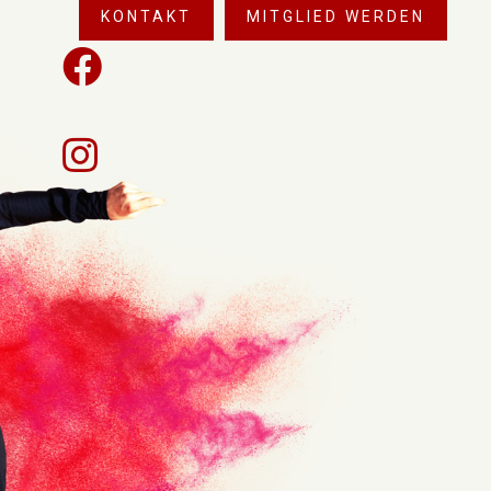
KONTAKT
MITGLIED WERDEN