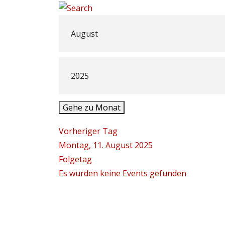
Gehe zu Monat
Vorheriger Tag
Montag, 11. August 2025
Folgetag
Es wurden keine Events gefunden