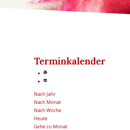
Terminkalender
Nach Jahr
Nach Monat
Nach Woche
Heute
Gehe zu Monat