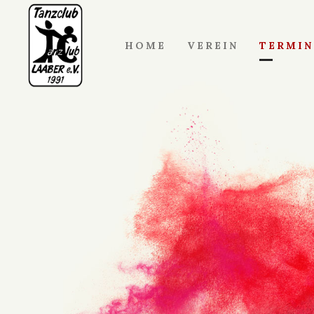
HOME
VEREIN
TERMIN