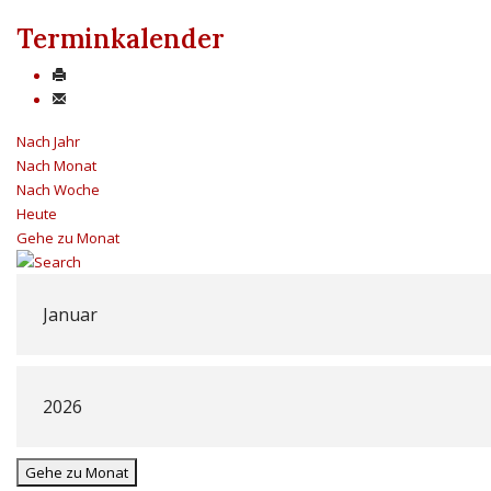
Terminkalender
Nach Jahr
Nach Monat
Nach Woche
Heute
Gehe zu Monat
Gehe zu Monat