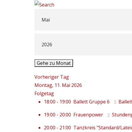
Gehe zu Monat
Vorheriger Tag
Montag, 11. Mai 2026
Folgetag
18:00 - 19:00
Ballett Gruppe 6
:: Ballet
19:00 - 20:00
Frauenpower
:: Stunden
20:00 - 21:00
Tanzkreis "Standard/Latei