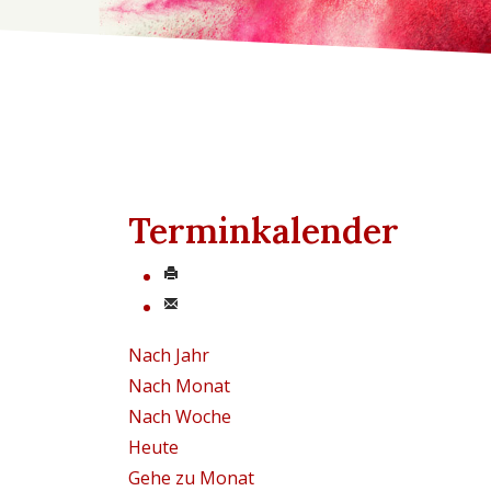
Terminkalender
Nach Jahr
Nach Monat
Nach Woche
Heute
Gehe zu Monat