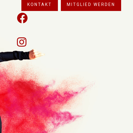
KONTAKT
MITGLIED WERDEN