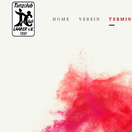
HOME
VEREIN
TERMIN