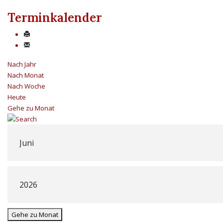
Terminkalender
Nach Jahr
Nach Monat
Nach Woche
Heute
Gehe zu Monat
Gehe zu Monat