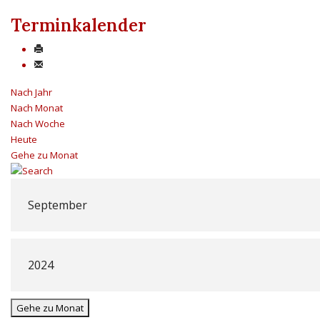
Terminkalender
Nach Jahr
Nach Monat
Nach Woche
Heute
Gehe zu Monat
Gehe zu Monat