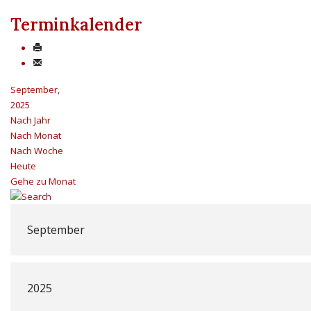
Terminkalender
September,
2025
Nach Jahr
Nach Monat
Nach Woche
Heute
Gehe zu Monat