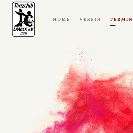
HOME
VEREIN
TERMIN