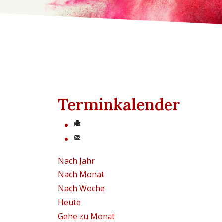
Terminkalender
Nach Jahr
Nach Monat
Nach Woche
Heute
Gehe zu Monat