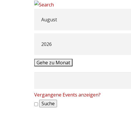
Gehe zu Monat
Vergangene Events anzeigen?