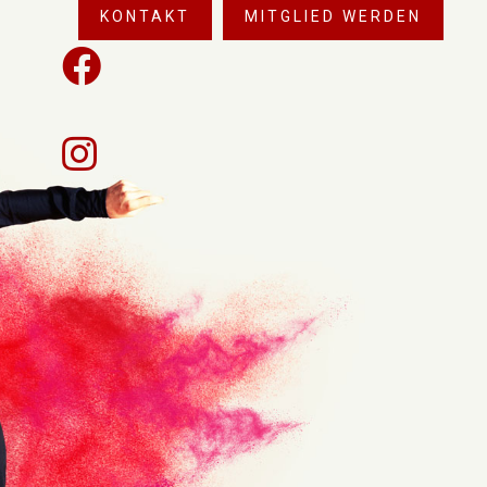
KONTAKT
MITGLIED WERDEN