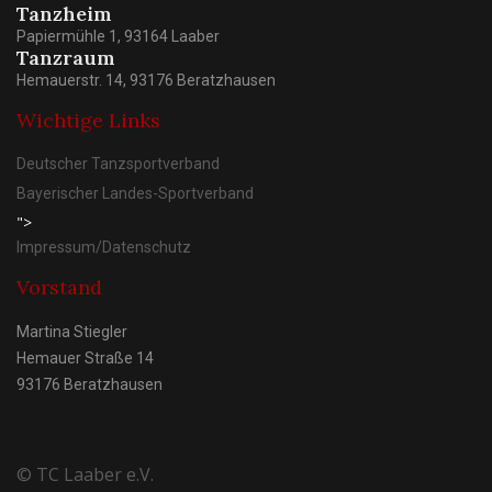
Tanzheim
Papiermühle 1, 93164 Laaber
Tanzraum
Hemauerstr. 14, 93176 Beratzhausen
Wichtige Links
Deutscher Tanzsportverband
Bayerischer Landes-Sportverband
">
Impressum/Datenschutz
Vorstand
Martina Stiegler
Hemauer Straße 14
93176 Beratzhausen
© TC Laaber e.V.