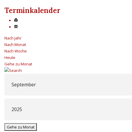
Terminkalender
Nach Jahr
Nach Monat
Nach Woche
Heute
Gehe zu Monat
Gehe zu Monat