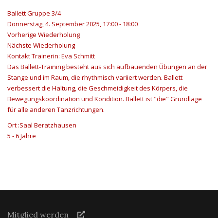
Ballett Gruppe 3/4
Donnerstag, 4. September 2025, 17:00 - 18:00
Vorherige Wiederholung
Nächste Wiederholung
Kontakt
Trainerin: Eva Schmitt
Das Ballett-Training besteht aus sich aufbauenden Übungen an der
Stange und im Raum, die rhythmisch variiert werden. Ballett
verbessert die Haltung, die Geschmeidigkeit des Körpers, die
Bewegungskoordination und Kondition. Ballett ist "die" Grundlage
für alle anderen Tanzrichtungen.
Ort
:Saal Beratzhausen
5 - 6 Jahre
Mitglied werden