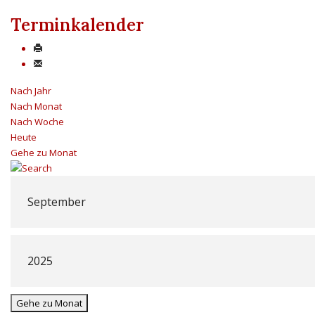
Terminkalender
Nach Jahr
Nach Monat
Nach Woche
Heute
Gehe zu Monat
Gehe zu Monat