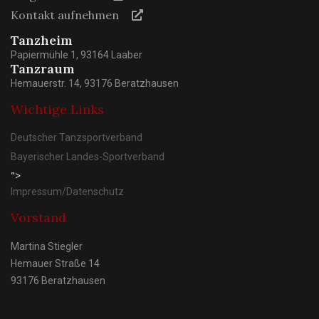
Kontakt aufnehmen
Tanzheim
Papiermühle 1, 93164 Laaber
Tanzraum
Hemauerstr. 14, 93176 Beratzhausen
Wichtige Links
Deutscher Tanzsportverband
Bayerischer Landes-Sportverband
">
Impressum/Datenschutz
Vorstand
Martina Stiegler
Hemauer Straße 14
93176 Beratzhausen