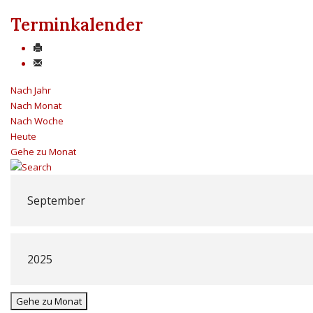
Terminkalender
Nach Jahr
Nach Monat
Nach Woche
Heute
Gehe zu Monat
Gehe zu Monat