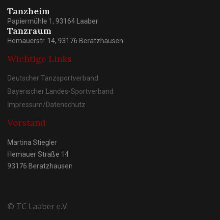
Tanzheim
Papiermühle 1, 93164 Laaber
Tanzraum
Hemauerstr. 14, 93176 Beratzhausen
Wichtige Links
Deutscher Tanzsportverband
Bayerischer Landes-Sportverband
Impressum/Datenschutz
Vorstand
Martina Stiegler
Hemauer Straße 14
93176 Beratzhausen
© TC Laaber e.V.