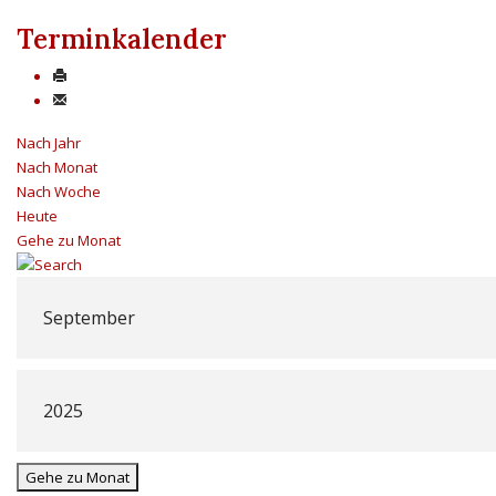
Terminkalender
Nach Jahr
Nach Monat
Nach Woche
Heute
Gehe zu Monat
Gehe zu Monat