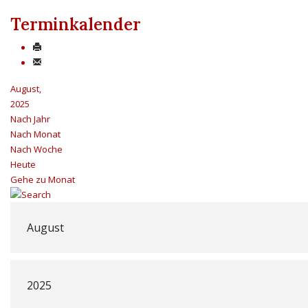
Terminkalender
August,
2025
Nach Jahr
Nach Monat
Nach Woche
Heute
Gehe zu Monat