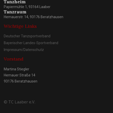
Tanzheim
Papiermühle 1, 93164 Laaber
Tanzraum
Hemauerstr. 14, 93176 Beratzhausen
Wichtige Links
Deutscher Tanzsportverband
Bayerischer Landes-Sportverband
Impressum/Datenschutz
Vorstand
Martina Stiegler
Hemauer Straße 14
93176 Beratzhausen
© TC Laaber e.V.