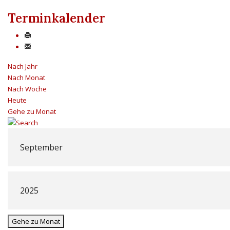
Terminkalender
Nach Jahr
Nach Monat
Nach Woche
Heute
Gehe zu Monat
Gehe zu Monat