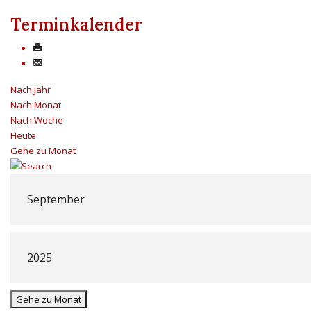
Terminkalender
Nach Jahr
Nach Monat
Nach Woche
Heute
Gehe zu Monat
Gehe zu Monat