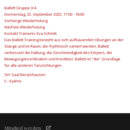
Ballett Gruppe 3/4
Donnerstag, 25. September 2025, 17:00 - 18:00
Vorherige Wiederholung
Nächste Wiederholung
Kontakt
Trainerin: Eva Schmitt
Das Ballett-Training besteht aus sich aufbauenden Übungen an der
Stange und im Raum, die rhythmisch variiert werden. Ballett
verbessert die Haltung, die Geschmeidigkeit des Körpers, die
Bewegungskoordination und Kondition. Ballett ist "die" Grundlage
für alle anderen Tanzrichtungen.
Ort
:Saal Beratzhausen
5 - 6 Jahre
Mitglied werden