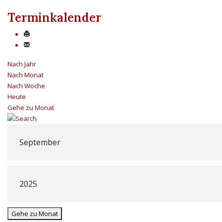
Terminkalender
Nach Jahr
Nach Monat
Nach Woche
Heute
Gehe zu Monat
Gehe zu Monat