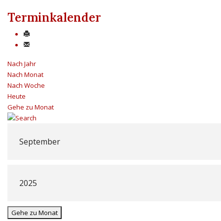
Terminkalender
Nach Jahr
Nach Monat
Nach Woche
Heute
Gehe zu Monat
Gehe zu Monat