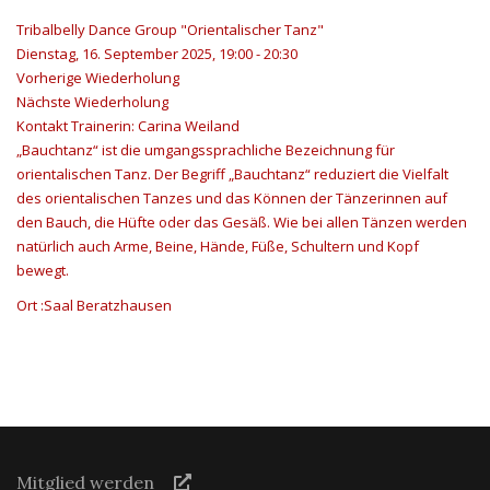
Tribalbelly Dance Group "Orientalischer Tanz"
Dienstag, 16. September 2025, 19:00 - 20:30
Vorherige Wiederholung
Nächste Wiederholung
Kontakt
Trainerin: Carina Weiland
„Bauchtanz“ ist die umgangssprachliche Bezeichnung für
orientalischen Tanz. Der Begriff „Bauchtanz“ reduziert die Vielfalt
des orientalischen Tanzes und das Können der Tänzerinnen auf
den Bauch, die Hüfte oder das Gesäß. Wie bei allen Tänzen werden
natürlich auch Arme, Beine, Hände, Füße, Schultern und Kopf
bewegt.
Ort
:Saal Beratzhausen
Mitglied werden