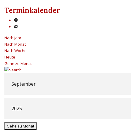
Terminkalender
Nach Jahr
Nach Monat
Nach Woche
Heute
Gehe zu Monat
Gehe zu Monat