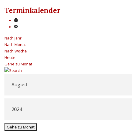
Terminkalender
Nach Jahr
Nach Monat
Nach Woche
Heute
Gehe zu Monat
Gehe zu Monat