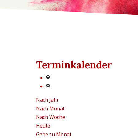
Terminkalender
Nach Jahr
Nach Monat
Nach Woche
Heute
Gehe zu Monat