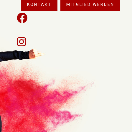
KONTAKT
MITGLIED WERDEN