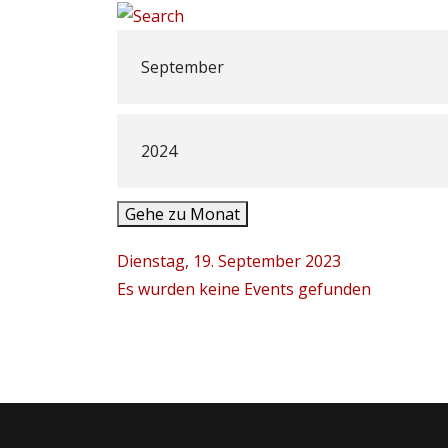
Gehe zu Monat
Dienstag, 19. September 2023
Es wurden keine Events gefunden