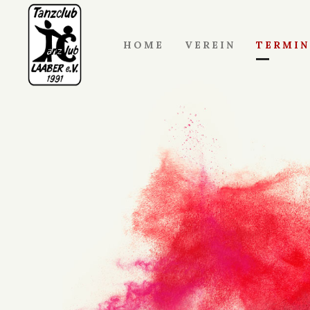
HOME
VEREIN
TERMIN