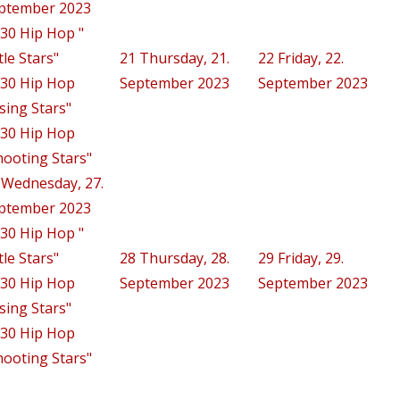
ptember 2023
:30 Hip Hop "
tle Stars"
21
Thursday, 21.
22
Friday, 22.
:30 Hip Hop
September 2023
September 2023
ising Stars"
:30 Hip Hop
hooting Stars"
Wednesday, 27.
ptember 2023
:30 Hip Hop "
tle Stars"
28
Thursday, 28.
29
Friday, 29.
:30 Hip Hop
September 2023
September 2023
ising Stars"
:30 Hip Hop
hooting Stars"