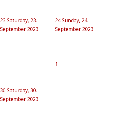
23
Saturday, 23.
24
Sunday, 24.
September 2023
September 2023
1
30
Saturday, 30.
September 2023