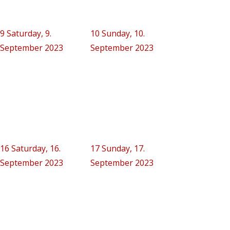
9
Saturday, 9.
10
Sunday, 10.
September 2023
September 2023
16
Saturday, 16.
17
Sunday, 17.
September 2023
September 2023