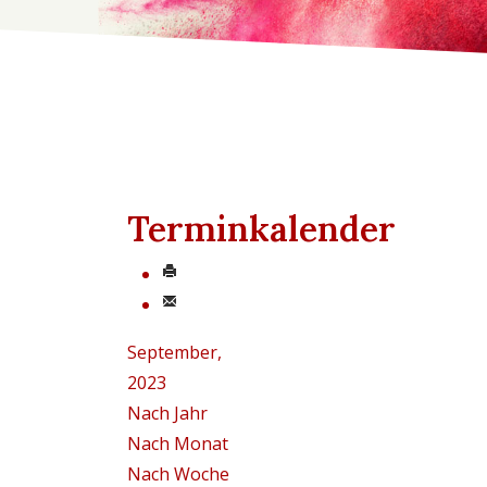
Terminkalender
September,
2023
Nach Jahr
Nach Monat
Nach Woche