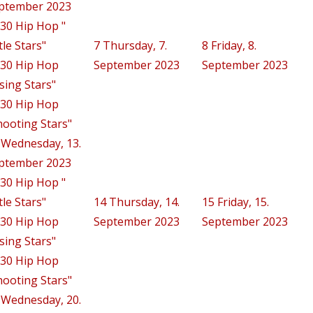
ptember 2023
:30 Hip Hop "
tle Stars"
7
Thursday, 7.
8
Friday, 8.
:30 Hip Hop
September 2023
September 2023
ising Stars"
:30 Hip Hop
hooting Stars"
Wednesday, 13.
ptember 2023
:30 Hip Hop "
tle Stars"
14
Thursday, 14.
15
Friday, 15.
:30 Hip Hop
September 2023
September 2023
ising Stars"
:30 Hip Hop
hooting Stars"
Wednesday, 20.