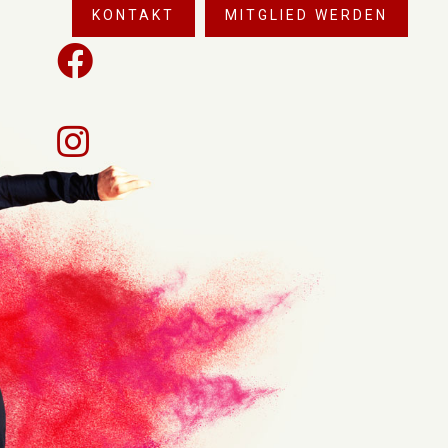
KONTAKT
MITGLIED WERDEN