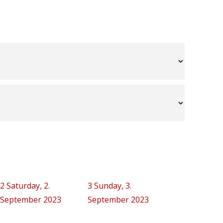
2
Saturday, 2.
3
Sunday, 3.
September 2023
September 2023