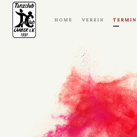
HOME
VEREIN
TERMIN