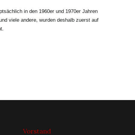
uptsächlich in den 1960er und 1970er Jahren
und viele andere, wurden deshalb zuerst auf
t.
Vorstand