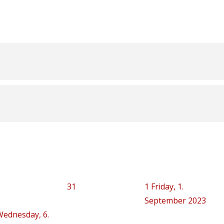
31
1
Friday, 1.
September 2023
Wednesday, 6.