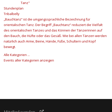
Tanz"
Stundenplan
Tribalbelly
„Bauchtanz“ ist die umgangssprachliche Bezeichnung für
orientalischen Tanz. Der Begriff „Bauchtanz“ reduziert die Vielfalt
des orientalischen Tanzes und das Können der Tänzerinnen auf
den Bauch, die Hüfte oder das Gesäß. Wie bei allen Tänzen werden
natürlich auch Arme, Beine, Hände, Füße, Schultern und Kopf
bewegt.
Alle Kategorien ...
Events aller Kategorien anzeigen
Mitglied werden