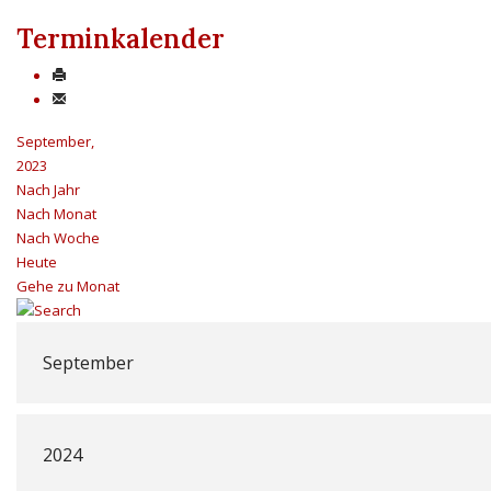
Terminkalender
September,
2023
Nach Jahr
Nach Monat
Nach Woche
Heute
Gehe zu Monat