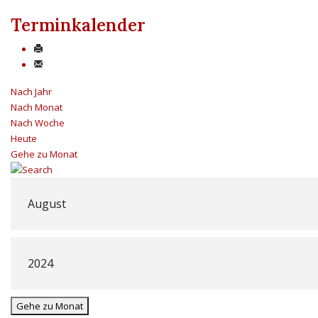
Terminkalender
Nach Jahr
Nach Monat
Nach Woche
Heute
Gehe zu Monat
Gehe zu Monat