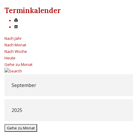
Terminkalender
Nach Jahr
Nach Monat
Nach Woche
Heute
Gehe zu Monat
Gehe zu Monat