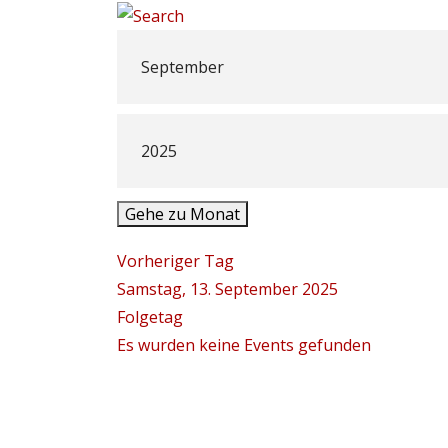
Gehe zu Monat
Vorheriger Tag
Samstag, 13. September 2025
Folgetag
Es wurden keine Events gefunden