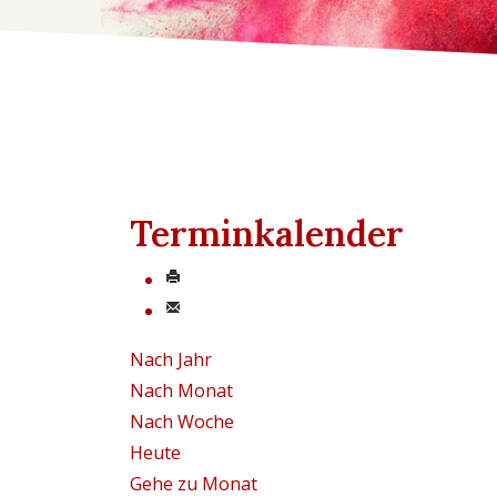
Terminkalender
Nach Jahr
Nach Monat
Nach Woche
Heute
Gehe zu Monat