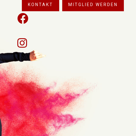
KONTAKT
MITGLIED WERDEN