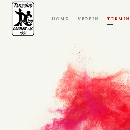
HOME
VEREIN
TERMIN