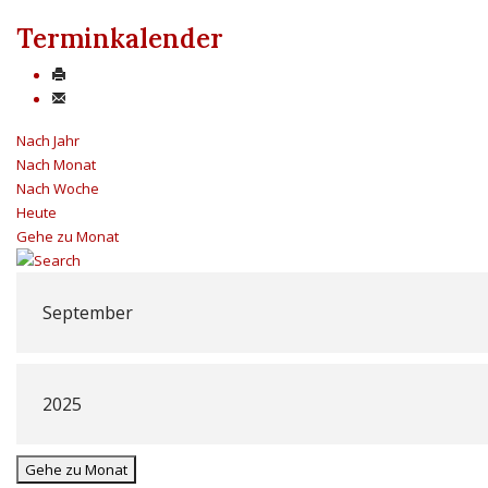
Terminkalender
Nach Jahr
Nach Monat
Nach Woche
Heute
Gehe zu Monat
Gehe zu Monat