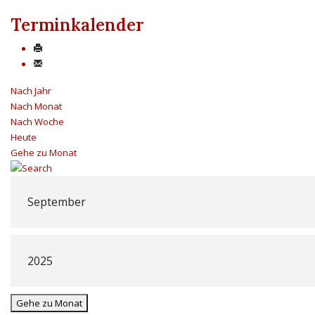
Terminkalender
Nach Jahr
Nach Monat
Nach Woche
Heute
Gehe zu Monat
Gehe zu Monat