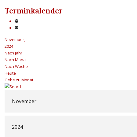
Terminkalender
November,
2024
Nach Jahr
Nach Monat
Nach Woche
Heute
Gehe zu Monat