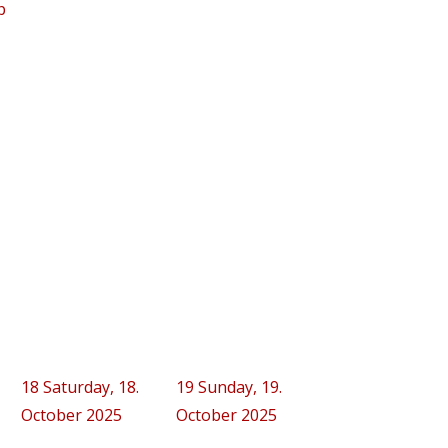
p
18
Saturday, 18.
19
Sunday, 19.
October 2025
October 2025