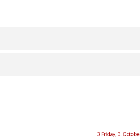
3
Friday, 3. Octobe