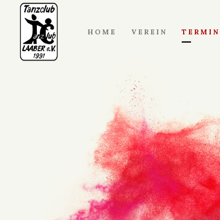
HOME
VEREIN
TERMIN