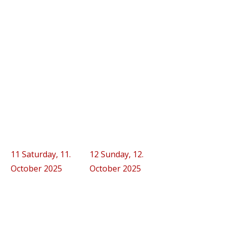
11
Saturday, 11.
12
Sunday, 12.
October 2025
October 2025