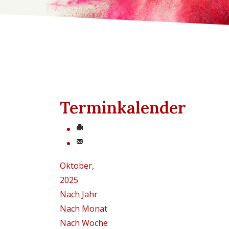
Terminkalender
Oktober,
2025
Nach Jahr
Nach Monat
Nach Woche