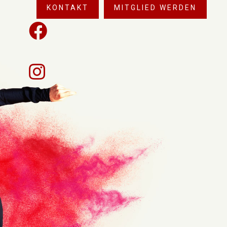
KONTAKT
MITGLIED WERDEN