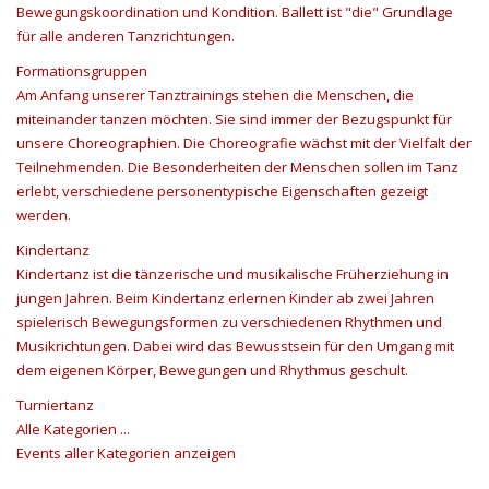
Bewegungskoordination und Kondition. Ballett ist "die" Grundlage
für alle anderen Tanzrichtungen.
Formationsgruppen
Am Anfang unserer Tanztrainings stehen die Menschen, die
miteinander tanzen möchten. Sie sind immer der Bezugspunkt für
unsere Choreographien. Die Choreografie wächst mit der Vielfalt der
Teilnehmenden. Die Besonderheiten der Menschen sollen im Tanz
erlebt, verschiedene personentypische Eigenschaften gezeigt
werden.
Kindertanz
Kindertanz ist die tänzerische und musikalische Früherziehung in
jungen Jahren. Beim Kindertanz erlernen Kinder ab zwei Jahren
spielerisch Bewegungsformen zu verschiedenen Rhythmen und
Musikrichtungen. Dabei wird das Bewusstsein für den Umgang mit
dem eigenen Körper, Bewegungen und Rhythmus geschult.
Turniertanz
Alle Kategorien ...
Events aller Kategorien anzeigen