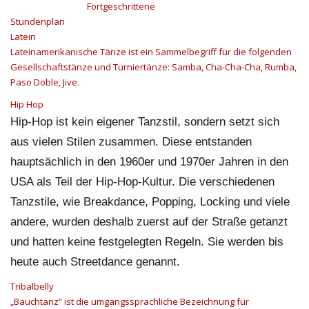
Fortgeschrittene
Stundenplan
Latein
Lateinamerikanische Tänze ist ein Sammelbegriff für die folgenden
Gesellschaftstänze und Turniertänze: Samba, Cha-Cha-Cha, Rumba,
Paso Doble, Jive.
Hip Hop
Hip-Hop ist kein eigener Tanzstil, sondern setzt sich
aus vielen Stilen zusammen. Diese entstanden
hauptsächlich in den 1960er und 1970er Jahren in den
USA als Teil der Hip-Hop-Kultur. Die verschiedenen
Tanzstile, wie Breakdance, Popping, Locking und viele
andere, wurden deshalb zuerst auf der Straße getanzt
und hatten keine festgelegten Regeln. Sie werden bis
heute auch Streetdance genannt.
Tribalbelly
„Bauchtanz“ ist die umgangssprachliche Bezeichnung für