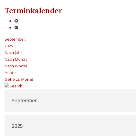
Terminkalender
September,
2025
Nach Jahr
Nach Monat
Nach Woche
Heute
Gehe zu Monat