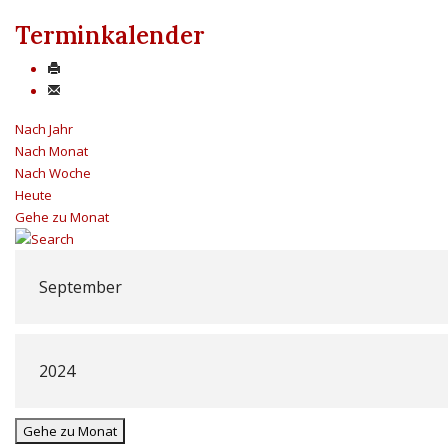
Terminkalender
Nach Jahr
Nach Monat
Nach Woche
Heute
Gehe zu Monat
Gehe zu Monat