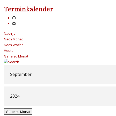
Terminkalender
Nach Jahr
Nach Monat
Nach Woche
Heute
Gehe zu Monat
Gehe zu Monat